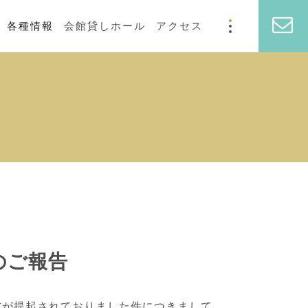
各種情報
会館貸しホール
アクセス
のご報告
求が提起されておりました件につきまして、