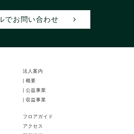
ルでお問い合わせ
法人案内
|
概要
|
公益事業
|
収益事業
フロアガイド
アクセス