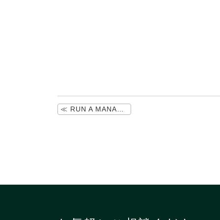
≪ RUN A MANAGEMENT 経営者情報 NO.139