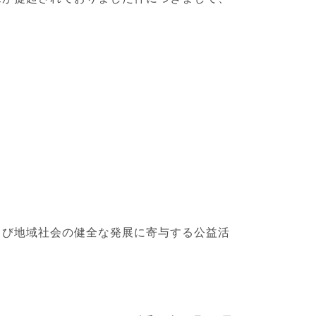
よび地域社会の健全な発展に寄与する公益活